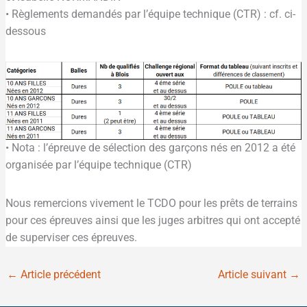
• Règlements demandés par l’équipe technique (CTR) : cf. ci-
dessous
• Nota : l’épreuve de sélection des garçons nés en 2012 a été
organisée par l’équipe technique (CTR)
Nous remercions vivement le TCDO pour les prêts de terrains
pour ces épreuves ainsi que les juges arbitres qui ont accepté
de superviser ces épreuves.
←
Article précédent
Article suivant
→