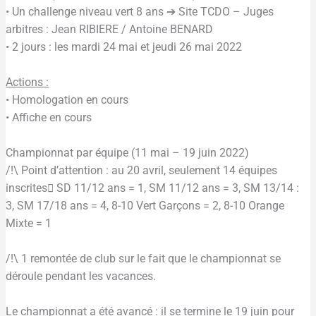
• Un challenge niveau vert 8 ans ➔ Site TCDO – Juges
arbitres : Jean RIBIERE / Antoine BENARD
• 2 jours : les mardi 24 mai et jeudi 26 mai 2022
Actions :
• Homologation en cours
• Affiche en cours
Championnat par équipe (11 mai – 19 juin 2022)
/!\ Point d’attention : au 20 avril, seulement 14 équipes
inscrites SD 11/12 ans = 1, SM 11/12 ans = 3, SM 13/14 :
3, SM 17/18 ans = 4, 8-10 Vert Garçons = 2, 8-10 Orange
Mixte = 1
/!\ 1 remontée de club sur le fait que le championnat se
déroule pendant les vacances.
Le championnat a été avancé : il se termine le 19 juin pour