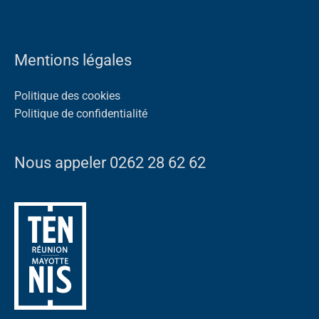
Mentions légales
Politique des cookies
Politique de confidentialité
Nous appeler 0262 28 62 62