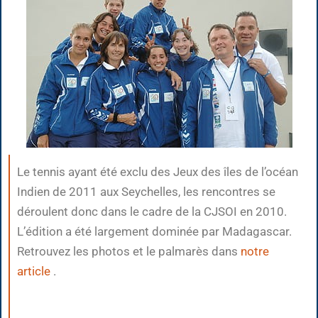
Le tennis ayant été exclu des Jeux des îles de l’océan
Indien de 2011 aux Seychelles, les rencontres se
déroulent donc dans le cadre de la CJSOI en 2010.
L’édition a été largement dominée par Madagascar.
Retrouvez les photos et le palmarès dans
notre
article
.