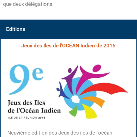
que deux délégations.
Editions
Jeux des Iles de l'OCÉAN Indien de 2015
Neuvième édition des Jeux des îles de l’océan