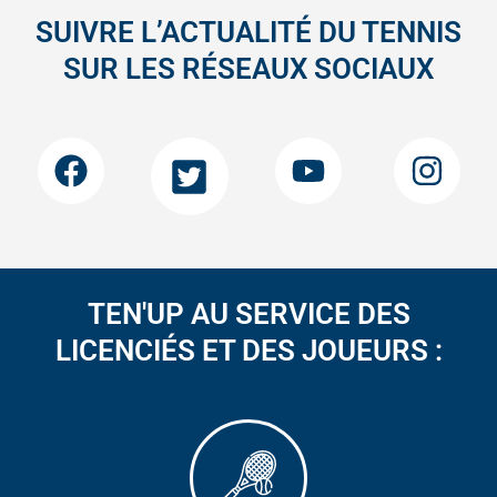
SUIVRE L’ACTUALITÉ DU TENNIS
SUR LES RÉSEAUX SOCIAUX
TEN'UP AU SERVICE DES
LICENCIÉS ET DES JOUEURS :