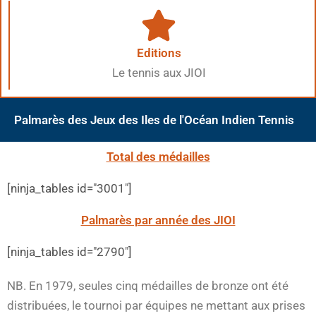
Editions
Le tennis aux JIOI
Palmarès des Jeux des Iles de l'Océan Indien Tennis
Total des médailles
[ninja_tables id="3001"]
Palmarès par année des JIOI
[ninja_tables id="2790"]
NB. En 1979, seules cinq médailles de bronze ont été
distribuées, le tournoi par équipes ne mettant aux prises