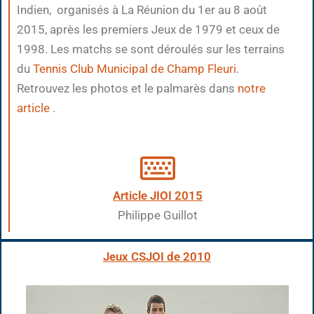
Indien, organisés à La Réunion du 1er au 8 août
2015, après les premiers Jeux de 1979 et ceux de
1998. Les matchs se sont déroulés sur les terrains
du
Tennis Club Municipal de Champ Fleuri
.
Retrouvez les photos et le palmarès dans
notre
article
.
Article JIOI 2015
Philippe Guillot
Jeux CSJOI de 2010