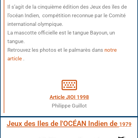
Il s’agit de la cinquième édition des Jeux des îles de
l’océan Indien, compétition reconnue par le Comité
international olympique.
La mascotte officielle est le tangue Bayoun, un
tangue.
Retrouvez les photos et le palmarès dans
notre
article
.
Article JIOI 1998
Philippe Guillot
Jeux des Iles de l'OCÉAN Indien de
1979