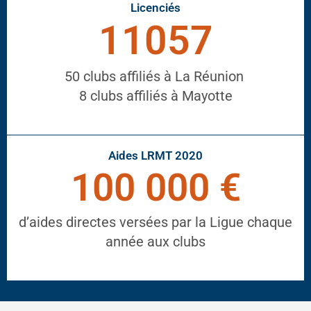
Licenciés
11057
50 clubs affiliés à La Réunion
8 clubs affiliés à Mayotte
Aides LRMT 2020
100 000 €
d’aides directes versées par la Ligue chaque
année aux clubs