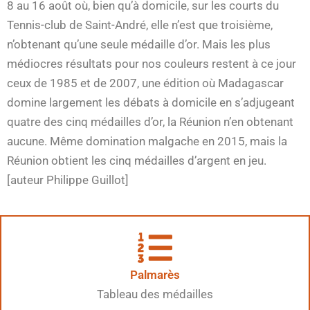
8 au 16 août où, bien qu’à domicile, sur les courts du
Tennis-club de Saint-André, elle n’est que troisième,
n’obtenant qu’une seule médaille d’or. Mais les plus
médiocres résultats pour nos couleurs restent à ce jour
ceux de 1985 et de 2007, une édition où Madagascar
domine largement les débats à domicile en s’adjugeant
quatre des cinq médailles d’or, la Réunion n’en obtenant
aucune. Même domination malgache en 2015, mais la
Réunion obtient les cinq médailles d’argent en jeu.
[auteur Philippe Guillot]
Palmarès
Tableau des médailles