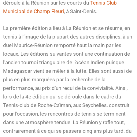
déroule à la Réunion sur les courts du
Tennis Club
Municipal de Champ Fleuri
, à Saint-Denis.
La première édition a lieu à La Réunion et se résume, en
tennis à l’image de la plupart des autres disciplines, à un
duel Maurice-Réunion remporté haut la main par les
locaux. Les éditions suivantes sont une continuation de
l’ancien tournoi triangulaire de l’océan Indien puisque
Madagascar vient se mêler à la lutte. Elles sont aussi de
plus en plus marquées par la recherche de la
performance, au prix d’un recul de la convivialité. Ainsi,
lors de la 4e édition qui se déroule dans le cadre du
Tennis-club de Roche-Caïman, aux Seychelles, construit
pour l’occasion, les rencontres de tennis se terminent
dans une atmosphère tendue. La Réunion y rafle tout,
contrairement à ce qui se passera cinq ans plus tard, du