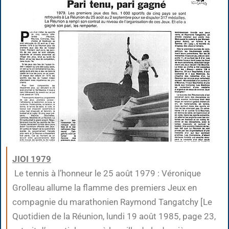
JIOI 1979
Le tennis à l’honneur le 25 août 1979 : Véronique
Grolleau allume la flamme des premiers Jeux en
compagnie du marathonien Raymond Tangatchy [Le
Quotidien de la Réunion, lundi 19 août 1985, page 23,