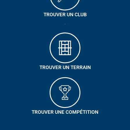
TROUVER UN CLUB
.
TROUVER UN TERRAIN
TROUVER UNE COMPÉTITION