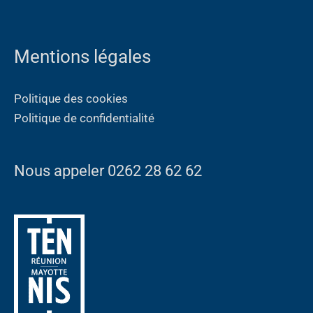
Mentions légales
Politique des cookies
Politique de confidentialité
Nous appeler 0262 28 62 62