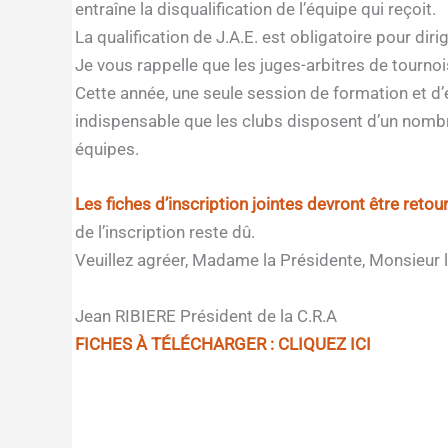
entraîne la disqualification de l’équipe qui reçoit.
La qualification de J.A.E. est obligatoire pour di
Je vous rappelle que les juges-arbitres de tournoi
Cette année, une seule session de formation et d’
indispensable que les clubs disposent d’un nombre 
équipes.
Les fiches d’inscription jointes devront être retour
de l’inscription reste dû.
Veuillez agréer, Madame la Présidente, Monsieur l
Jean RIBIERE Président de la C.R.A
FICHES À TÉLÉCHARGER : CLIQUEZ ICI