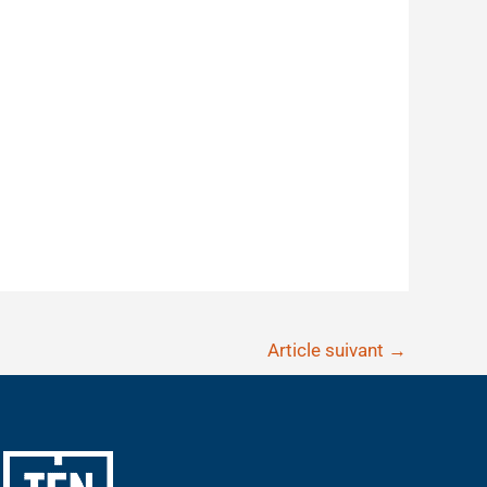
Article suivant
→