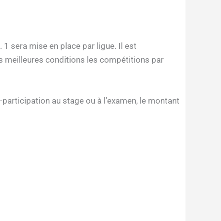
 sera mise en place par ligue. Il est
es meilleures conditions les compétitions par
articipation au stage ou à l’examen, le montant