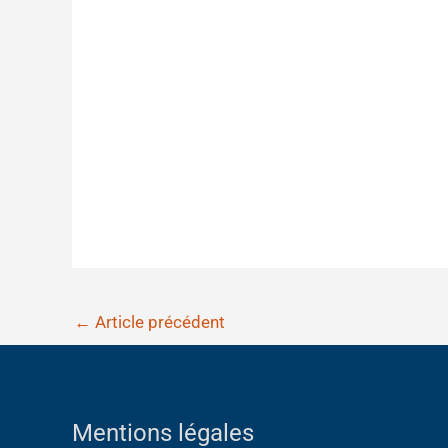
←
Article précédent
Mentions légales