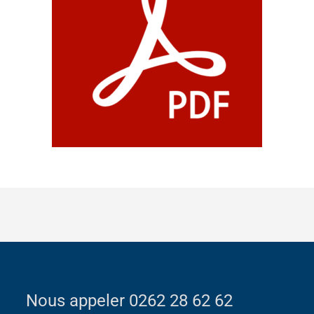
Nous appeler 0262 28 62 62