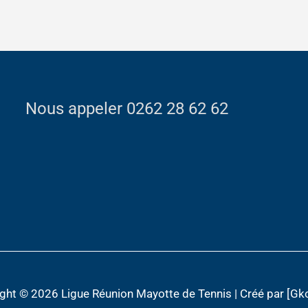
Nous appeler 0262 28 62 62
ight © 2026
Ligue Réunion Mayotte de Tennis
| Créé par [Gk