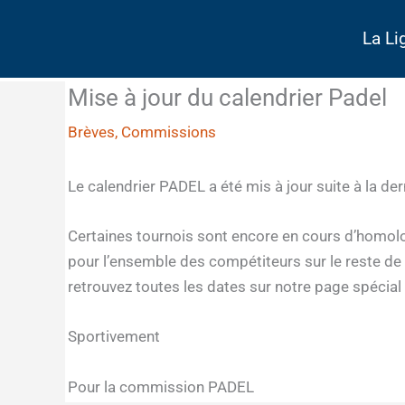
Aller
au
La Li
contenu
Mise à jour du calendrier Padel
Brèves
,
Commissions
Le calendrier PADEL a été mis à jour suite à la de
Certaines tournois sont encore en cours d’homolog
pour l’ensemble des compétiteurs sur le reste de 
retrouvez toutes les dates sur notre page spécial
Sportivement
Pour la commission PADEL