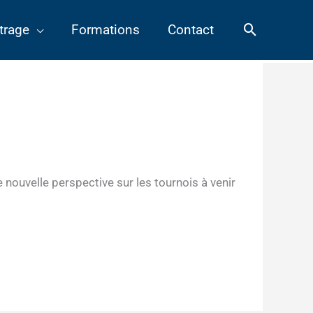
Recherch
trage
Formations
Contact
 nouvelle perspective sur les tournois à venir