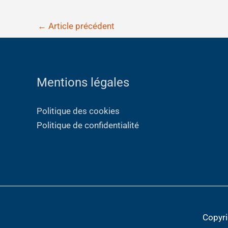
←
Article précédent
Mentions légales
Politique des cookies
Politique de confidentialité
Copyr