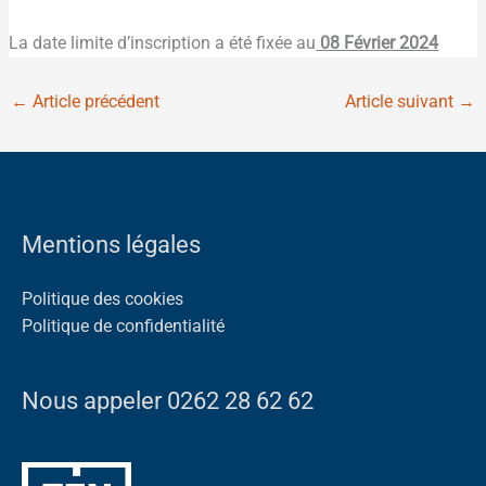
La date limite d’inscription a été fixée au
08 Février 2024
←
Article précédent
Article suivant
→
Mentions légales
Politique des cookies
Politique de confidentialité
Nous appeler 0262 28 62 62