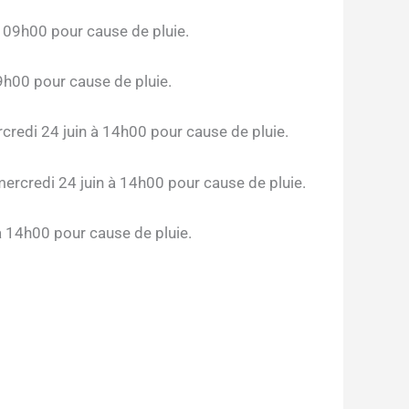
09h00 pour cause de pluie.
h00 pour cause de pluie.
di 24 juin à 14h00 pour cause de pluie.
redi 24 juin à 14h00 pour cause de pluie.
 14h00 pour cause de pluie.