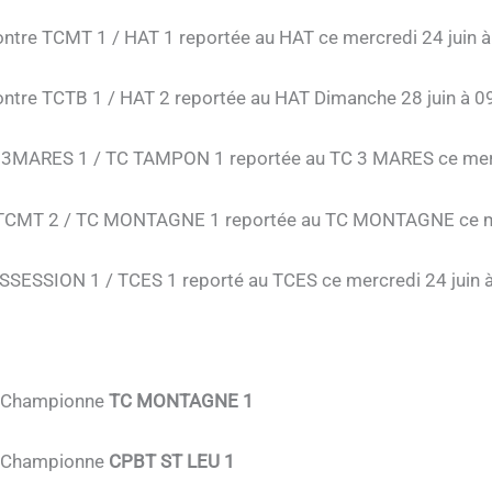
re TCMT 1 / HAT 1 reportée au HAT ce mercredi 24 juin à 
re TCTB 1 / HAT 2 reportée au HAT Dimanche 28 juin à 09
 3MARES 1 / TC TAMPON 1 reportée au TC 3 MARES ce mercre
TCMT 2 / TC MONTAGNE 1 reportée au TC MONTAGNE ce merc
SSESSION 1 / TCES 1 reporté au TCES ce mercredi 24 juin à
e Championne
TC MONTAGNE 1
e Championne
CPBT ST LEU 1