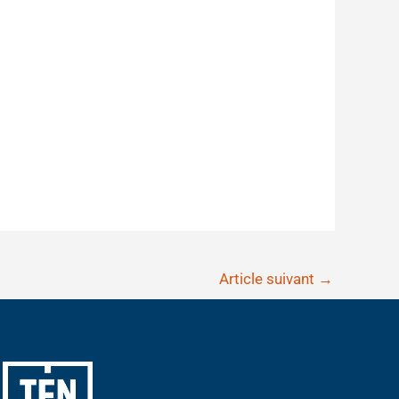
Article suivant
→