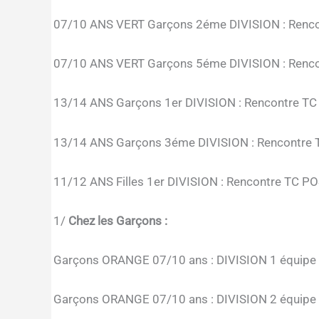
07/10 ANS VERT Garçons 2éme DIVISION : Rencont
07/10 ANS VERT Garçons 5éme DIVISION : Rencont
13/14 ANS Garçons 1er DIVISION : Rencontre TC
13/14 ANS Garçons 3éme DIVISION : Rencontre 
11/12 ANS Filles 1er DIVISION : Rencontre TC PO
1/
Chez les Garçons :
Garçons ORANGE 07/10 ans : DIVISION 1 équip
Garçons ORANGE 07/10 ans : DIVISION 2 équip