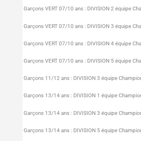
Garçons VERT 07/10 ans : DIVISION 2 équipe C
Garçons VERT 07/10 ans : DIVISION 3 équipe C
Garçons VERT 07/10 ans : DIVISION 4 équipe C
Garçons VERT 07/10 ans : DIVISION 5 équipe C
Garçons 11/12 ans : DIVISION 3 équipe Champi
Garçons 13/14 ans : DIVISION 1 équipe Champi
Garçons 13/14 ans : DIVISION 3 équipe Champi
Garçons 13/14 ans : DIVISION 5 équipe Champi