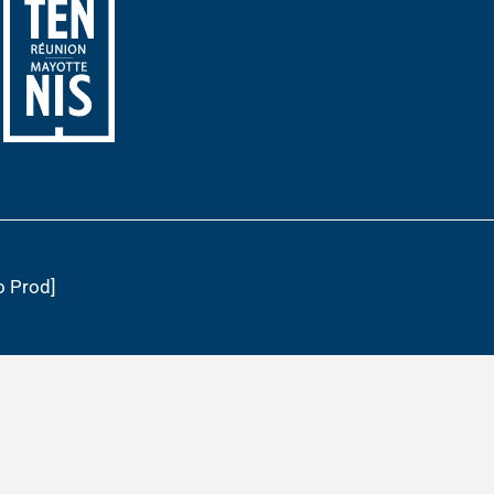
o Prod]