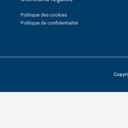
Politique des cookies
Politique de confidentialité
Copyr