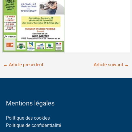
←
Article précédent
Article suivant
→
Mentions légales
Politique des cookies
Politique de confidentialité