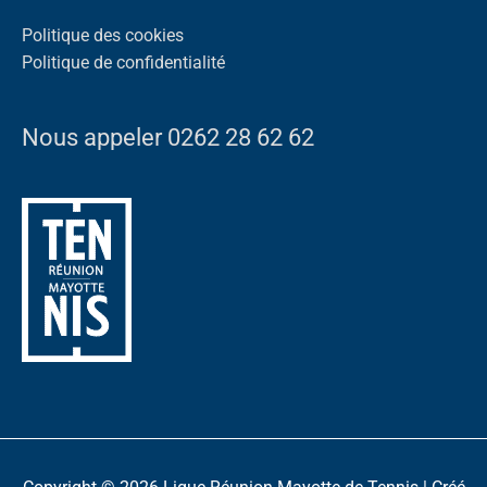
Politique des cookies
Politique de confidentialité
Nous appeler 0262 28 62 62