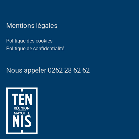
Mentions légales
Politique des cookies
Politique de confidentialité
Nous appeler 0262 28 62 62