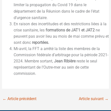
limiter la propagation du Covid 19
dans le
département de la Réunion dans le cadre de l’état
d’urgence sanitaire.
En raison des incertitudes et des restrictions liées à la
crise sanitaire, les
formations de JAT1 et JAT2
ne
peuvent pas avoir lieu au mois de mai comme prévu et
sont donc
reportées.
Mi-avril, la FFT a arrêté la liste des membres de la
Commission fédérale d’arbitrage pour la période 2021-
2024. Membre sortant,
Jean Ribière
reste le seul
représentant de l’Outre-mer au sein de cette
commission.
←
Article précédent
Article suivant
→