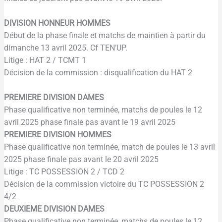
DIVISION HONNEUR HOMMES
Début de la phase finale et matchs de maintien à partir du
dimanche 13 avril 2025. Cf TEN’UP.
Litige : HAT 2 / TCMT 1
Décision de la commission : disqualification du HAT 2
PREMIERE DIVISION DAMES
Phase qualificative non terminée, matchs de poules le 12
avril 2025 phase finale pas avant le 19 avril 2025
PREMIERE DIVISION HOMMES
Phase qualificative non terminée, match de poules le 13 avril
2025 phase finale pas avant le 20 avril 2025
Litige : TC POSSESSION 2 / TCD 2
Décision de la commission victoire du TC POSSESSION 2
4/2
DEUXIEME DIVISION DAMES
Phase qualificative non terminée, matchs de poules le 12