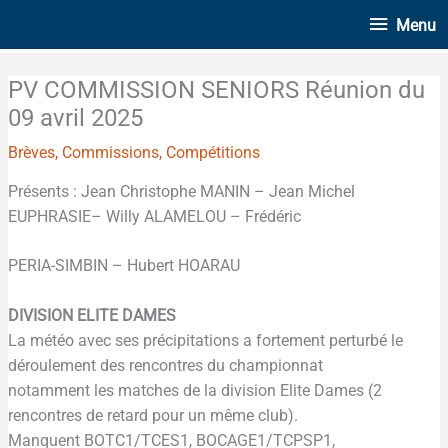
Aller
Menu
Menu
au
contenu
PV COMMISSION SENIORS Réunion du
09 avril 2025
Brèves
,
Commissions
,
Compétitions
Présents : Jean Christophe MANIN – Jean Michel
EUPHRASIE– Willy ALAMELOU – Frédéric
PERIA-SIMBIN – Hubert HOARAU
DIVISION ELITE DAMES
La météo avec ses précipitations a fortement perturbé le
déroulement des rencontres du championnat
notamment les matches de la division Elite Dames (2
rencontres de retard pour un même club).
Manquent BOTC1/TCES1, BOCAGE1/TCPSP1,