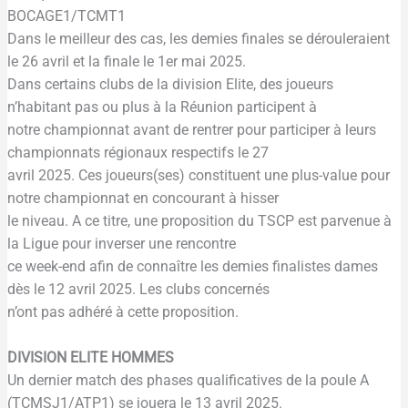
BOCAGE1/TCMT1
Dans le meilleur des cas, les demies finales se dérouleraient
le 26 avril et la finale le 1er mai 2025.
Dans certains clubs de la division Elite, des joueurs
n’habitant pas ou plus à la Réunion participent à
notre championnat avant de rentrer pour participer à leurs
championnats régionaux respectifs le 27
avril 2025. Ces joueurs(ses) constituent une plus-value pour
notre championnat en concourant à hisser
le niveau. A ce titre, une proposition du TSCP est parvenue à
la Ligue pour inverser une rencontre
ce week-end afin de connaître les demies finalistes dames
dès le 12 avril 2025. Les clubs concernés
n’ont pas adhéré à cette proposition.
DIVISION ELITE HOMMES
Un dernier match des phases qualificatives de la poule A
(TCMSJ1/ATP1) se jouera le 13 avril 2025.