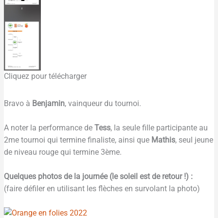
Cliquez pour télécharger
Bravo à
Benjamin
, vainqueur du tournoi.
A noter la performance de
Tess
, la seule fille participante au
2me tournoi qui termine finaliste, ainsi que
Mathis
, seul jeune
de niveau rouge qui termine 3ème.
Quelques photos de la journée (le soleil est de retour !) :
(faire défiler en utilisant les flèches en survolant la photo)