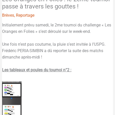
passe à travers les gouttes !
Brèves
,
Reportage
Initialement prévu samedi, le 2me tournoi du challenge « Les
Oranges en Folies » s’est déroulé sur le week-end.
Une fois n’est pas coutume, la pluie s’est invitée à l’USPG.
Frédéric PERIA-SIMBIN a dû reporter la suite des matchs
dimanche après-midi !
Les tableaux et poules du tournoi n°2 :