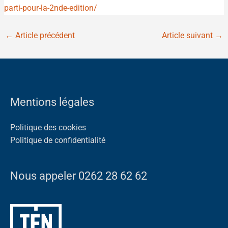
parti-pour-la-2nde-edition/
←
Article précédent
Article suivant
→
Mentions légales
Politique des cookies
Politique de confidentialité
Nous appeler 0262 28 62 62