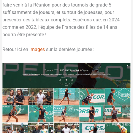
faire venir à la Réunion pour des tournois de grade 5
suffisamment de joueurs, et surtout de joueuses, pour
présenter des tableaux complets. Espérons que, en 2024
comme en 2022, l’équipe de France des filles de 14 ans
pourra être présente !
Retour ici en
images
sur la dernière journée :