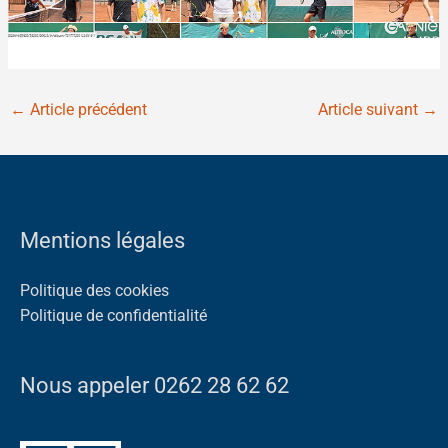
←
Article précédent
Article suivant
→
Mentions légales
Politique des cookies
Politique de confidentialité
Nous appeler 0262 28 62 62