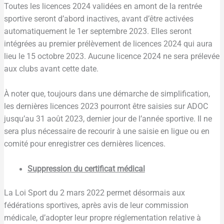
Toutes les licences 2024 validées en amont de la rentrée
sportive seront d’abord inactives, avant d’être activées
automatiquement le 1er septembre 2023. Elles seront
intégrées au premier prélèvement de licences 2024 qui aura
lieu le 15 octobre 2023. Aucune licence 2024 ne sera prélevée
aux clubs avant cette date.
À noter que, toujours dans une démarche de simplification,
les dernières licences 2023 pourront être saisies sur ADOC
jusqu’au 31 août 2023, dernier jour de l’année sportive. Il ne
sera plus nécessaire de recourir à une saisie en ligue ou en
comité pour enregistrer ces dernières licences.
Suppression du certificat médical
La Loi Sport du 2 mars 2022 permet désormais aux
fédérations sportives, après avis de leur commission
médicale, d’adopter leur propre réglementation relative à