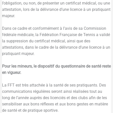
l’obligation, ou non, de présenter un certificat médical, ou une
attestation, lors de la délivrance d’une licence à un pratiquant
majeur.
Dans ce cadre et conformément à l’avis de sa Commission
fédérale médicale, la Fédération Française de Tennis a validé
la suppression du certificat médical, ainsi que des
attestations, dans le cadre de la délivrance d’une licence à un
pratiquant majeur.
Pour les mineurs, le dispositif du questionnaire de santé reste
en vigueur.
La FFT est très attachée à la santé de ses pratiquants. Des
communications régulières seront ainsi réalisées tout au
long de l’année auprès des licenciés et des clubs afin de les
sensibiliser aux bons réflexes et aux bons gestes en matière
de santé et de pratique sportive.