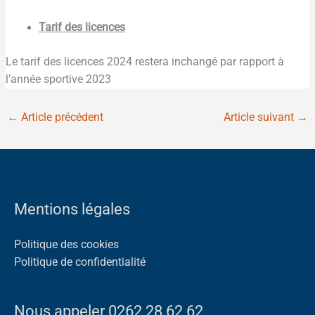
Tarif des licences
Le tarif des licences 2024 restera inchangé par rapport à
l’année sportive 2023
←
Article précédent
Article suivant
→
Mentions légales
Politique des cookies
Politique de confidentialité
Nous appeler 0262 28 62 62