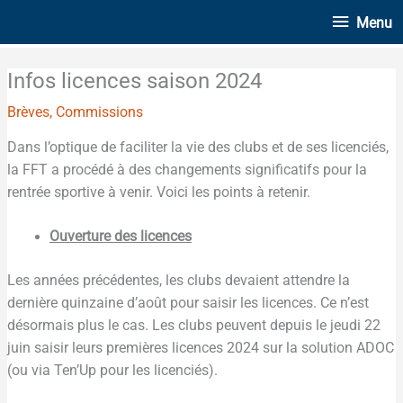
Aller
Menu
Menu
au
contenu
Infos licences saison 2024
Brèves
,
Commissions
Dans l’optique de faciliter la vie des clubs et de ses licenciés,
la FFT a procédé à des changements significatifs pour la
rentrée sportive à venir. Voici les points à retenir.
Ouverture des licences
Les années précédentes, les clubs devaient attendre la
dernière quinzaine d’août pour saisir les licences. Ce n’est
désormais plus le cas. Les clubs peuvent depuis le jeudi 22
juin saisir leurs premières licences 2024 sur la solution ADOC
(ou via Ten’Up pour les licenciés).