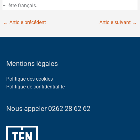
– être français.
←
Article précédent
Article suivant
→
Mentions légales
Politique des cookies
Politique de confidentialité
Nous appeler 0262 28 62 62