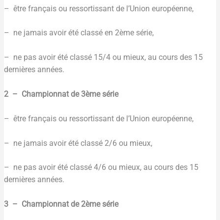
– être français ou ressortissant de l’Union européenne,
– ne jamais avoir été classé en 2ème série,
– ne pas avoir été classé 15/4 ou mieux, au cours des 15
dernières années.
2 – Championnat de 3ème série
– être français ou ressortissant de l’Union européenne,
– ne jamais avoir été classé 2/6 ou mieux,
– ne pas avoir été classé 4/6 ou mieux, au cours des 15
dernières années.
3 – Championnat de 2ème série