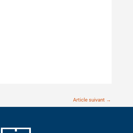
Article suivant
→