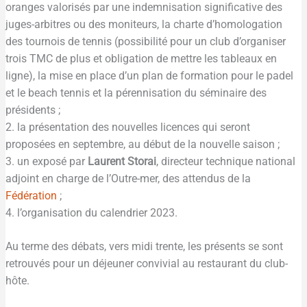
oranges valorisés par une indemnisation significative des
juges-arbitres ou des moniteurs, la charte d’homologation
des tournois de tennis (possibilité pour un club d’organiser
trois TMC de plus et obligation de mettre les tableaux en
ligne), la mise en place d’un plan de formation pour le padel
et le beach tennis et la pérennisation du séminaire des
présidents ;
2. la présentation des nouvelles licences qui seront
proposées en septembre, au début de la nouvelle saison ;
3. un exposé par
Laurent Storai
, directeur technique national
adjoint en charge de l’Outre-mer, des attendus de la
Fédération
;
4. l’organisation du calendrier 2023.
Au terme des débats, vers midi trente, les présents se sont
retrouvés pour un déjeuner convivial au restaurant du club-
hôte.