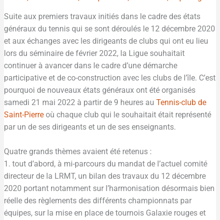
Suite aux premiers travaux initiés dans le cadre des états
généraux du tennis qui se sont déroulés le 12 décembre 2020
et aux échanges avec les dirigeants de clubs qui ont eu lieu
lors du séminaire de février 2022, la Ligue souhaitait
continuer à avancer dans le cadre d’une démarche
participative et de co-construction avec les clubs de l’île. C’est
pourquoi de nouveaux états généraux ont été organisés
samedi 21 mai 2022 à partir de 9 heures au
Tennis-club de
Saint-Pierre
où chaque club qui le souhaitait était représenté
par un de ses dirigeants et un de ses enseignants.
Quatre grands thèmes avaient été retenus :
1. tout d’abord, à mi-parcours du mandat de l’actuel comité
directeur de la LRMT, un bilan des travaux du 12 décembre
2020 portant notamment sur l’harmonisation désormais bien
réelle des règlements des différents championnats par
équipes, sur la mise en place de tournois Galaxie rouges et