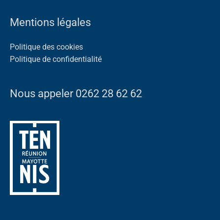
Mentions légales
Politique des cookies
Politique de confidentialité
Nous appeler 0262 28 62 62