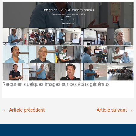
Retour en quelques images sur ces états généraux
←
Article précédent
Article suivant
→