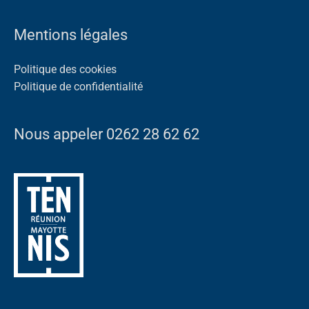
Mentions légales
Politique des cookies
Politique de confidentialité
Nous appeler 0262 28 62 62