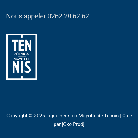
Nous appeler 0262 28 62 62
Copyright © 2026
Ligue Réunion Mayotte de Tennis
| Créé
par [Gko Prod]