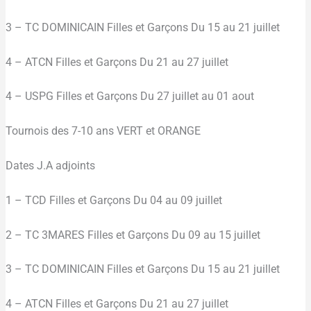
3 – TC DOMINICAIN Filles et Garçons Du 15 au 21 juillet
4 – ATCN Filles et Garçons Du 21 au 27 juillet
4 – USPG Filles et Garçons Du 27 juillet au 01 aout
Tournois des 7-10 ans VERT et ORANGE
Dates J.A adjoints
1 – TCD Filles et Garçons Du 04 au 09 juillet
2 – TC 3MARES Filles et Garçons Du 09 au 15 juillet
3 – TC DOMINICAIN Filles et Garçons Du 15 au 21 juillet
4 – ATCN Filles et Garçons Du 21 au 27 juillet