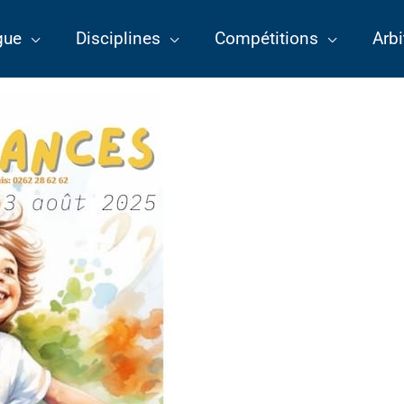
gue
Disciplines
Compétitions
Arbi