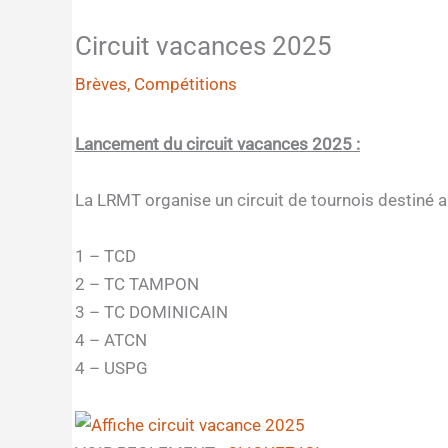
Circuit vacances 2025
Brèves
,
Compétitions
Lancement du circuit vacances 2025 :
La LRMT organise un circuit de tournois destiné aux
1 – TCD
2 – TC TAMPON
3 – TC DOMINICAIN
4 – ATCN
4 – USPG