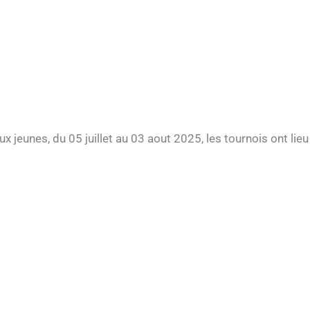
 jeunes, du 05 juillet au 03 aout 2025, les tournois ont lieu