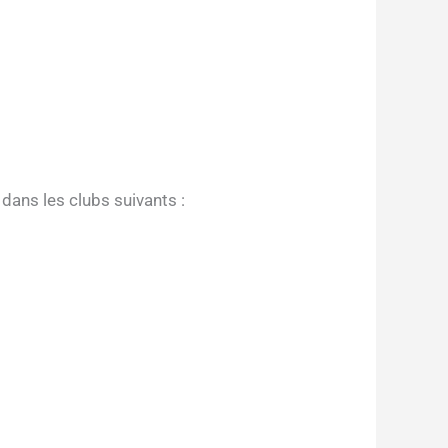
 dans les clubs suivants :