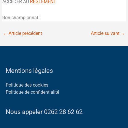
ACCÉDER AU
RÈGLEMENT
Bon championnat !
←
Article précédent
Article suivant
→
Mentions légales
Politique des cookies
Politique de confidentialité
Nous appeler 0262 28 62 62