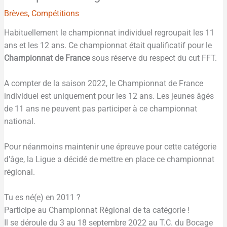
Brèves
,
Compétitions
Habituellement le championnat individuel regroupait les 11
ans et les 12 ans. Ce championnat était qualificatif pour le
Championnat de France
sous réserve du respect du cut FFT.
A compter de la saison 2022, le Championnat de France
individuel est uniquement pour les 12 ans. Les jeunes âgés
de 11 ans ne peuvent pas participer à ce championnat
national.
Pour néanmoins maintenir une épreuve pour cette catégorie
d’âge, la Ligue a décidé de mettre en place ce championnat
régional.
Tu es né(e) en 2011 ?
Participe au Championnat Régional de ta catégorie !
Il se déroule du 3 au 18 septembre 2022 au T.C. du Bocage