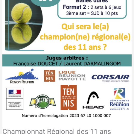
Championnat Régional des 11 ans