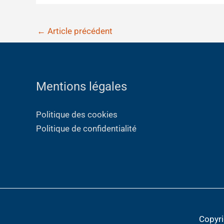
←
Article précédent
Mentions légales
Politique des cookies
Politique de confidentialité
Copyr