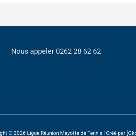
Nous appeler 0262 28 62 62
ight © 2026
Ligue Réunion Mayotte de Tennis
| Créé par [Gk