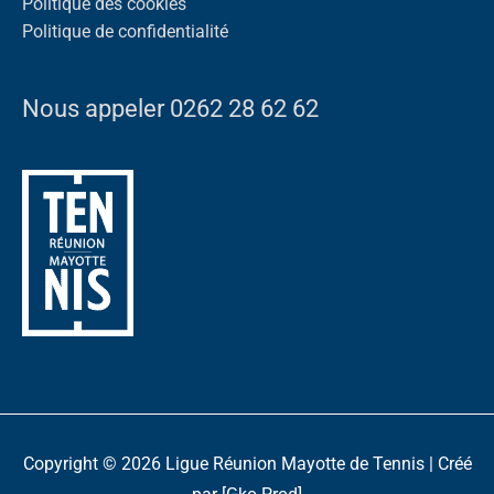
Politique des cookies
Politique de confidentialité
Nous appeler 0262 28 62 62
Copyright © 2026
Ligue Réunion Mayotte de Tennis
| Créé